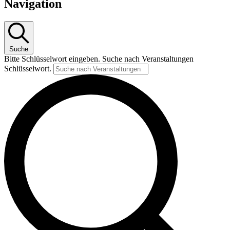
Navigation
Suche
Bitte Schlüsselwort eingeben. Suche nach Veranstaltungen
Schlüsselwort.